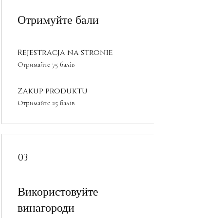
Отримуйте бали
Rejestracja na stronie
Отримайте 75 балів
Zakup produktu
Отримайте 25 балів
03
Використовуйте
винагороди