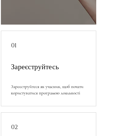
01
Зареєструйтесь
Зареєструйтеся як учасник, щоб почати
користуватися програмою лояльності
02