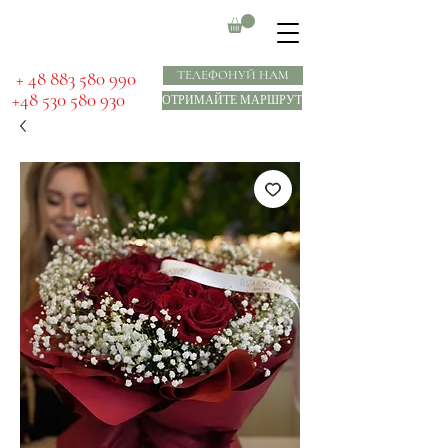
​ + 48 883 580 990
ТЕЛЕФОНУЙ НАМ
+48 530 580 930
ОТРИМАЙТЕ МАРШРУТ