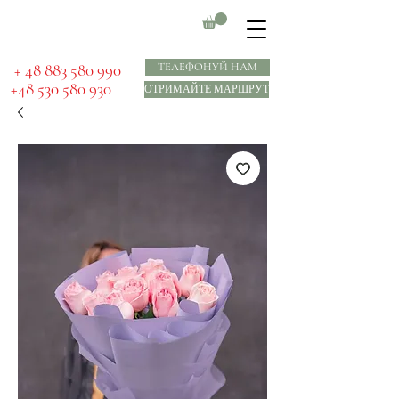
​ + 48 883 580 990
ТЕЛЕФОНУЙ НАМ
+48 530 580 930
ОТРИМАЙТЕ МАРШРУТ