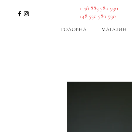
ОТРИМАЙТЕ МАРШРУТ
​ + 48 883 580 990
+48 530 580 930
ГОЛОВНА
МАГАЗИН